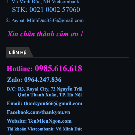
LIÊN HỆ