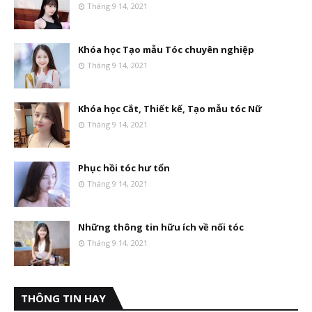
Tháng 9 14, 2021
Khóa học Tạo mẫu Tóc chuyên nghiệp
Tháng 9 14, 2021
Khóa học Cắt, Thiết kế, Tạo mẫu tóc Nữ
Tháng 9 14, 2021
Phục hồi tóc hư tổn
Tháng 9 14, 2021
Những thông tin hữu ích về nối tóc
Tháng 9 14, 2021
THÔNG TIN HAY