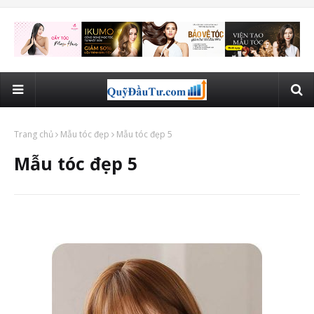
Trang chủ
Mẫu tóc đẹp
Mẫu tóc đẹp 5
Mẫu tóc đẹp 5