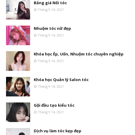
Bảng giá Nối tóc
Tháng 9 14, 2021
Nhuộm tóc nữ đẹp
Tháng 9 14, 2021
Khóa học Ép, Uốn, Nhuộm tóc chuyên nghiệp
Tháng 9 14, 2021
Khóa học Quản lý Salon tóc
Tháng 9 14, 2021
Gội đầu tạo kiểu tóc
Tháng 9 14, 2021
Dịch vụ làm tóc kẹp đẹp