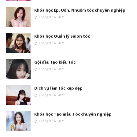
Khóa học Ép, Uốn, Nhuộm tóc chuyên nghiệp
Tháng 9 14, 2021
Khóa học Quản lý Salon tóc
Tháng 9 14, 2021
Gội đầu tạo kiểu tóc
Tháng 9 14, 2021
Dịch vụ làm tóc kẹp đẹp
Tháng 9 14, 2021
Khóa học Tạo mẫu Tóc chuyên nghiệp
Tháng 9 14, 2021