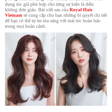
dụng tóc giả phù hợp cho từng sự kiện là điều
không đơn giản. Bài viết sau của
Royal Hair
Vietnam
sẽ cung cấp cho bạn những bí quyết chi tiết
để bạn có thể tự tin tỏa sáng với mái tóc hoàn hảo
trong mọi hoàn cảnh.