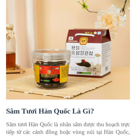
Sâm Tươi Hàn Quốc Là Gì?
Sâm tươi Hàn Quốc là nhân sâm được thu hoạch trực
tiếp từ các cánh đồng hoặc vùng núi tại Hàn Quốc,