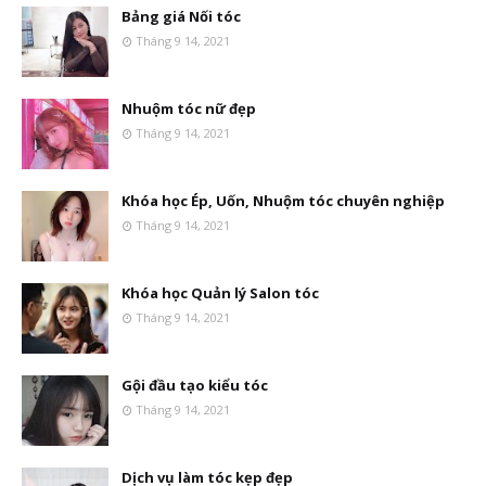
Bảng giá Nối tóc
Tháng 9 14, 2021
Nhuộm tóc nữ đẹp
Tháng 9 14, 2021
Khóa học Ép, Uốn, Nhuộm tóc chuyên nghiệp
Tháng 9 14, 2021
Khóa học Quản lý Salon tóc
Tháng 9 14, 2021
Gội đầu tạo kiểu tóc
Tháng 9 14, 2021
Dịch vụ làm tóc kẹp đẹp