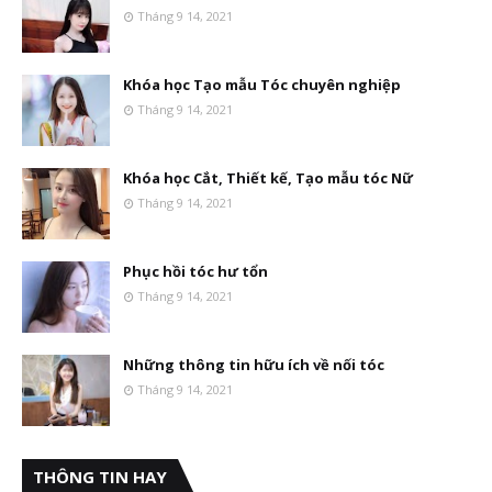
Tháng 9 14, 2021
Khóa học Tạo mẫu Tóc chuyên nghiệp
Tháng 9 14, 2021
Khóa học Cắt, Thiết kế, Tạo mẫu tóc Nữ
Tháng 9 14, 2021
Phục hồi tóc hư tổn
Tháng 9 14, 2021
Những thông tin hữu ích về nối tóc
Tháng 9 14, 2021
THÔNG TIN HAY