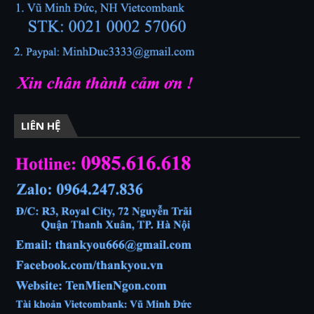
LIÊN HỆ