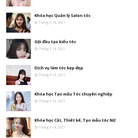
Khóa học Quản lý Salon tóc
Tháng 9 14, 2021
Gội đầu tạo kiểu tóc
Tháng 9 14, 2021
Dịch vụ làm tóc kẹp đẹp
Tháng 9 14, 2021
Khóa học Tạo mẫu Tóc chuyên nghiệp
Tháng 9 14, 2021
Khóa học Cắt, Thiết kế, Tạo mẫu tóc Nữ
Tháng 9 14, 2021