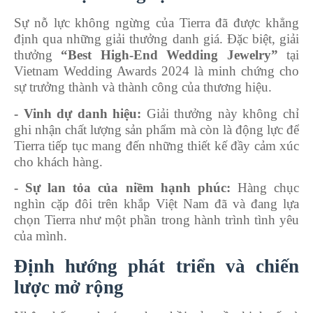
Sự nỗ lực không ngừng của Tierra đã được khẳng
định qua những giải thưởng danh giá. Đặc biệt, giải
thưởng
“Best High-End Wedding Jewelry”
tại
Vietnam Wedding Awards 2024 là minh chứng cho
sự trưởng thành và thành công của thương hiệu.
- Vinh dự danh hiệu:
Giải thưởng này không chỉ
ghi nhận chất lượng sản phẩm mà còn là động lực để
Tierra tiếp tục mang đến những thiết kế đầy cảm xúc
cho khách hàng.
- Sự lan tỏa của niềm hạnh phúc:
Hàng chục
nghìn cặp đôi trên khắp Việt Nam đã và đang lựa
chọn Tierra như một phần trong hành trình tình yêu
của mình.
Định hướng phát triển và chiến
lược mở rộng