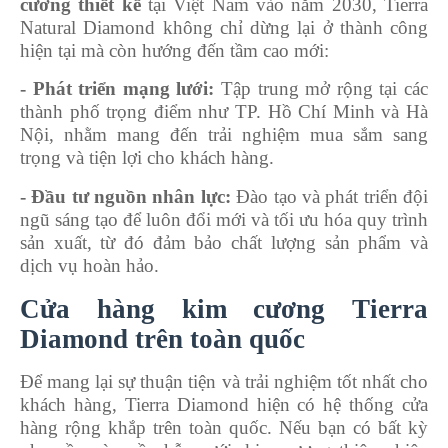
cương thiết kế
tại Việt Nam vào năm 2030, Tierra
Natural Diamond không chỉ dừng lại ở thành công
hiện tại mà còn hướng đến tầm cao mới:
- Phát triển mạng lưới:
Tập trung mở rộng tại các
thành phố trọng điểm như TP. Hồ Chí Minh và Hà
Nội, nhằm mang đến trải nghiệm mua sắm sang
trọng và tiện lợi cho khách hàng.
- Đầu tư nguồn nhân lực:
Đào tạo và phát triển đội
ngũ sáng tạo để luôn đổi mới và tối ưu hóa quy trình
sản xuất, từ đó đảm bảo chất lượng sản phẩm và
dịch vụ hoàn hảo.
Cửa hàng kim cương Tierra
Diamond trên toàn quốc
Để mang lại sự thuận tiện và trải nghiệm tốt nhất cho
khách hàng, Tierra Diamond hiện có hệ thống cửa
hàng rộng khắp trên toàn quốc. Nếu bạn có bất kỳ