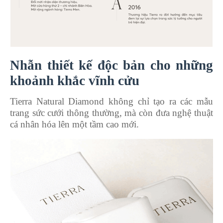
Nhẫn thiết kế độc bản cho những
khoảnh khắc vĩnh cửu
Tierra Natural Diamond không chỉ tạo ra các mẫu
trang sức cưới thông thường, mà còn đưa nghệ thuật
cá nhân hóa lên một tầm cao mới.