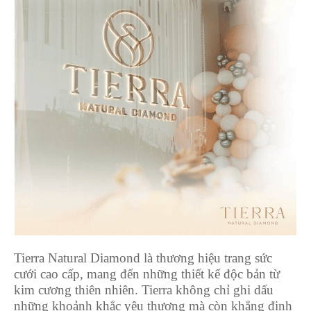
Tierra Natural Diamond là thương hiệu trang sức
cưới cao cấp, mang đến những thiết kế độc bản từ
kim cương thiên nhiên. Tierra không chỉ ghi dấu
những khoảnh khắc yêu thương mà còn khẳng định