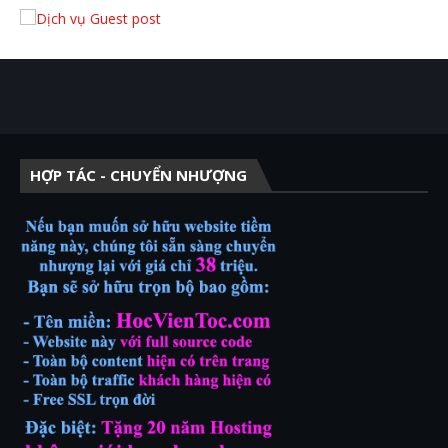
HỢP TÁC - CHUYỂN NHƯỢNG