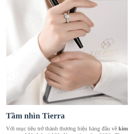
Tầm nhìn Tierra
Với mục tiêu trở thành thương hiệu hàng đầu về
kim