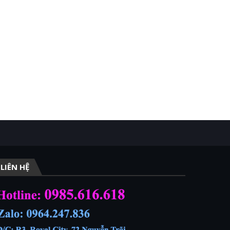
LIÊN HỆ