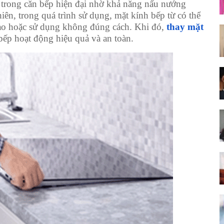
c trong căn bếp hiện đại nhờ khả năng nấu nướng
iên, trong quá trình sử dụng, mặt kính bếp từ có thể
 cao hoặc sử dụng không đúng cách. Khi đó,
thay mặt
 bếp hoạt động hiệu quả và an toàn.