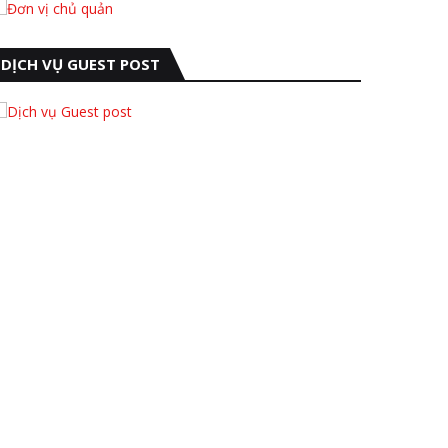
DỊCH VỤ GUEST POST